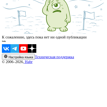
К сожалению, здесь пока нет ни одной публикации
Техническая поддержка
Настройка языка
© 2006–2026,
Habr