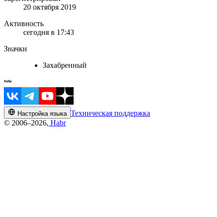
20 октября 2019
Активность
сегодня в 17:43
Значки
Захабренный
Техническая поддержка
Настройка языка
© 2006–2026,
Habr