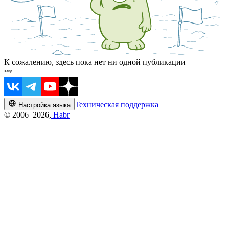
К сожалению, здесь пока нет ни одной публикации
Техническая поддержка
Настройка языка
© 2006–2026,
Habr