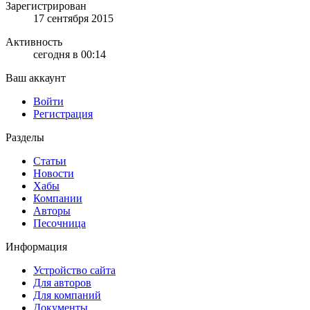
Зарегистрирован
17 сентября 2015
Активность
сегодня в 00:14
Ваш аккаунт
Войти
Регистрация
Разделы
Статьи
Новости
Хабы
Компании
Авторы
Песочница
Информация
Устройство сайта
Для авторов
Для компаний
Документы