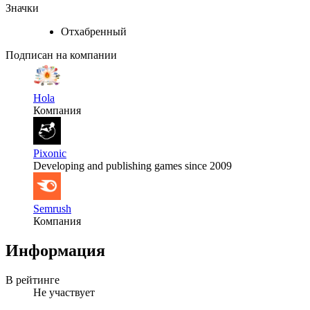
Значки
Отхабренный
Подписан на компании
Hola
Компания
Pixonic
Developing and publishing games since 2009
Semrush
Компания
Информация
В рейтинге
Не участвует