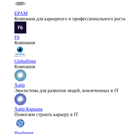
EPAM
Компания для карьерного и профессионального роста
F6
Компания
GlobalSign
Компания
Хабр
Экосистема для развития людей, вовлеченных в IT
Хабр Карьера
Помогаем строить карьеру в IT
Haulmont