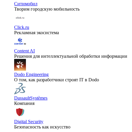
Ситимобил
Творим городскую мобильность
Click.ru
Рекламная экосистема
Content AI
Решения для интеллектуальной обработки информации
Dodo Engineering
О том, как разработчики строят IT в Dodo
DassaultSystèmes
Компания
Digital Security
Безопасность как искусство