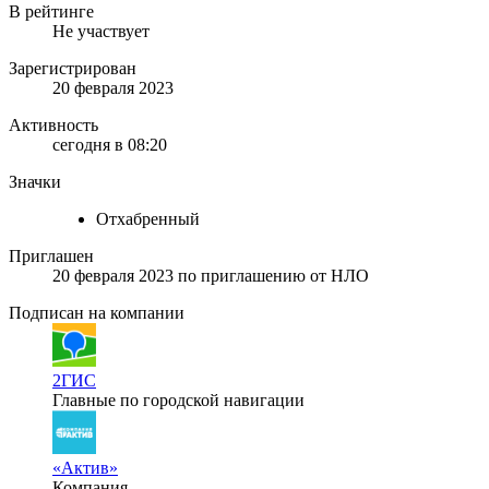
В рейтинге
Не участвует
Зарегистрирован
20 февраля 2023
Активность
сегодня в 08:20
Значки
Отхабренный
Приглашен
20 февраля 2023
по приглашению от
НЛО
Подписан на компании
2ГИС
Главные по городской навигации
«Актив»
Компания