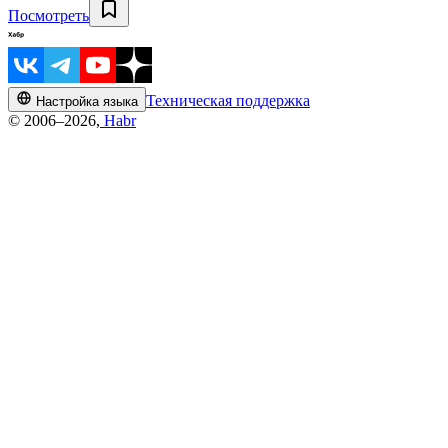
Посмотреть
Техническая поддержка
Настройка языка
© 2006–2026,
Habr