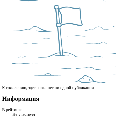
К сожалению, здесь пока нет ни одной публикации
Информация
В рейтинге
Не участвует