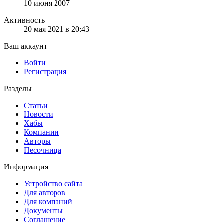
10 июня 2007
Активность
20 мая 2021 в 20:43
Ваш аккаунт
Войти
Регистрация
Разделы
Статьи
Новости
Хабы
Компании
Авторы
Песочница
Информация
Устройство сайта
Для авторов
Для компаний
Документы
Соглашение