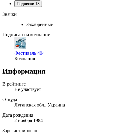
Подписки
13
Значки
Захабренный
Подписан на компании
Фестиваль 404
Компания
Информация
В рейтинге
Не участвует
Откуда
Луганская обл., Украина
Дата рождения
2 ноября 1984
Зарегистрирован