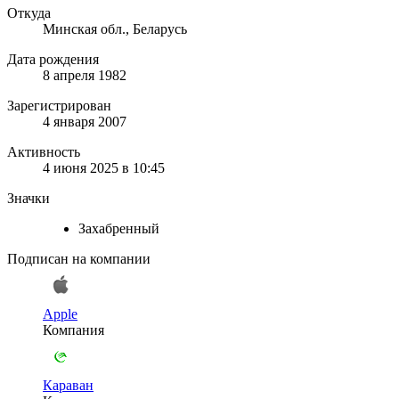
Откуда
Минская обл., Беларусь
Дата рождения
8 апреля 1982
Зарегистрирован
4 января 2007
Активность
4 июня 2025 в 10:45
Значки
Захабренный
Подписан на компании
Apple
Компания
Караван