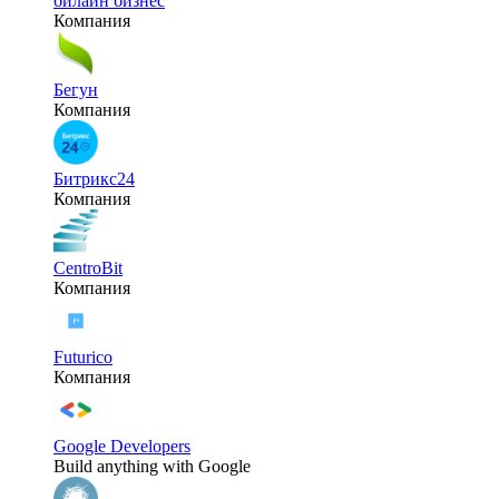
билайн бизнес
Компания
Бегун
Компания
Битрикс24
Компания
CentroBit
Компания
Futurico
Компания
Google Developers
Build anything with Google