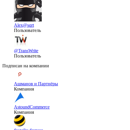
Alex
@sqrt
Пользователь
@TransWrite
Пользователь
Подписан на компании
Ашманов и Партнёры
Компания
AstoundCommerce
Компания