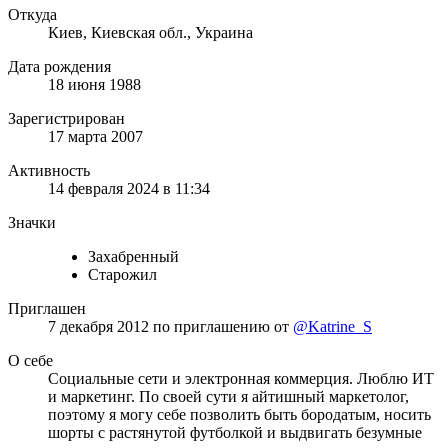
Откуда
Киев, Киевская обл., Украина
Дата рождения
18 июня 1988
Зарегистрирован
17 марта 2007
Активность
14 февраля 2024 в 11:34
Значки
Захабренный
Старожил
Приглашен
7 декабря 2012
по приглашению от
@Katrine_S
О себе
Социальные сети и электронная коммерция. Люблю ИТ
и маркетинг. По своей сути я айтишный маркетолог,
поэтому я могу себе позволить быть бородатым, носить
шорты с растянутой футболкой и выдвигать безумные