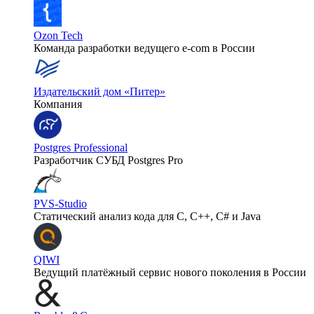
Ozon Tech
Команда разработки ведущего e‑com в России
Издательский дом «Питер»
Компания
Postgres Professional
Разработчик СУБД Postgres Pro
PVS-Studio
Статический анализ кода для C, C++, C# и Java
QIWI
Ведущий платёжный сервис нового поколения в России