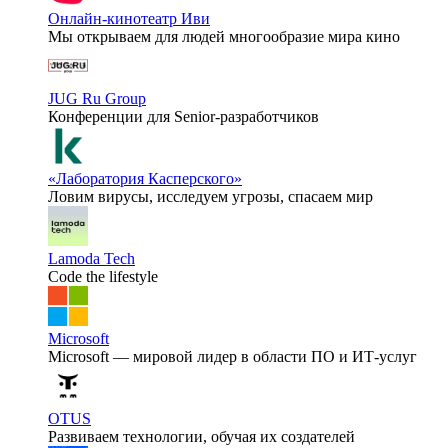
Онлайн-кинотеатр Иви
Мы открываем для людей многообразие мира кино
JUG Ru Group
Конференции для Senior-разработчиков
«Лаборатория Касперского»
Ловим вирусы, исследуем угрозы, спасаем мир
Lamoda Tech
Code the lifestyle
Microsoft
Microsoft — мировой лидер в области ПО и ИТ-услуг
OTUS
Развиваем технологии, обучая их создателей