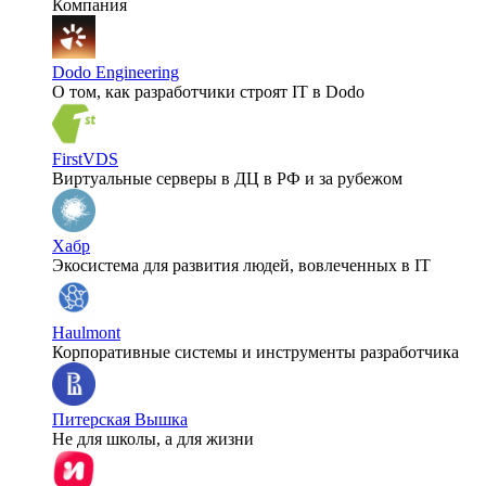
Компания
Dodo Engineering
О том, как разработчики строят IT в Dodo
FirstVDS
Виртуальные серверы в ДЦ в РФ и за рубежом
Хабр
Экосистема для развития людей, вовлеченных в IT
Haulmont
Корпоративные системы и инструменты разработчика
Питерская Вышка
Не для школы, а для жизни