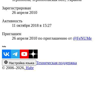
Зарегистрирован
26 апреля 2010
Активность
11 октября 2018 в 15:27
Приглашен
26 апреля 2010
по приглашению от
@FeNUMe
Техническая поддержка
Настройка языка
© 2006–2026,
Habr