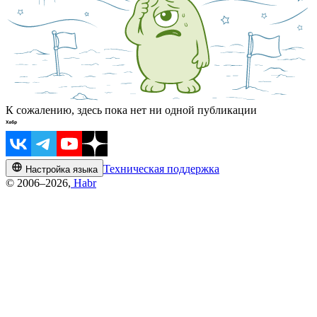
К сожалению, здесь пока нет ни одной публикации
Техническая поддержка
Настройка языка
© 2006–2026,
Habr