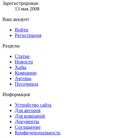
Зарегистрирован
13 мая 2008
Ваш аккаунт
Войти
Регистрация
Разделы
Статьи
Новости
Хабы
Компании
Авторы
Песочница
Информация
Устройство сайта
Для авторов
Для компаний
Документы
Соглашение
Конфиденциальность