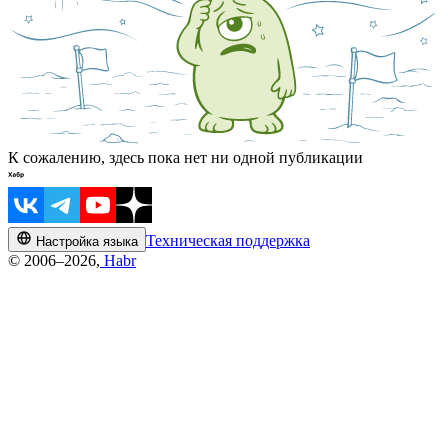
К сожалению, здесь пока нет ни одной публикации
Техническая поддержка
Настройка языка
© 2006–2026,
Habr