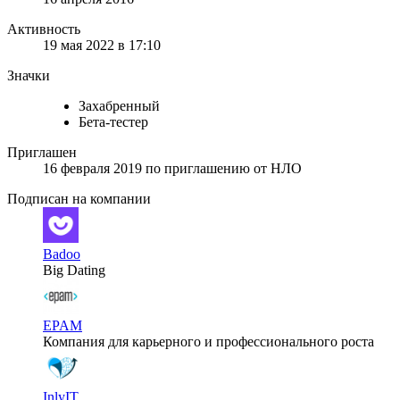
Активность
19 мая 2022 в 17:10
Значки
Захабренный
Бета-тестер
Приглашен
16 февраля 2019
по приглашению от
НЛО
Подписан на компании
Badoo
Big Dating
EPAM
Компания для карьерного и профессионального роста
InlyIT