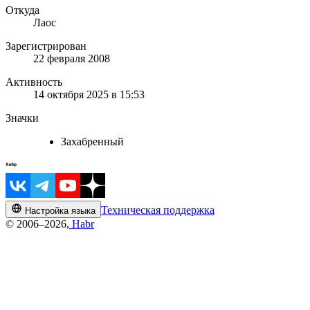
Откуда
Лаос
Зарегистрирован
22 февраля 2008
Активность
14 октября 2025 в 15:53
Значки
Захабренный
Техническая поддержка
Настройка языка
© 2006–2026,
Habr