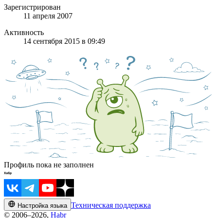
Зарегистрирован
11 апреля 2007
Активность
14 сентября 2015 в 09:49
Профиль пока не заполнен
Техническая поддержка
Настройка языка
© 2006–2026,
Habr