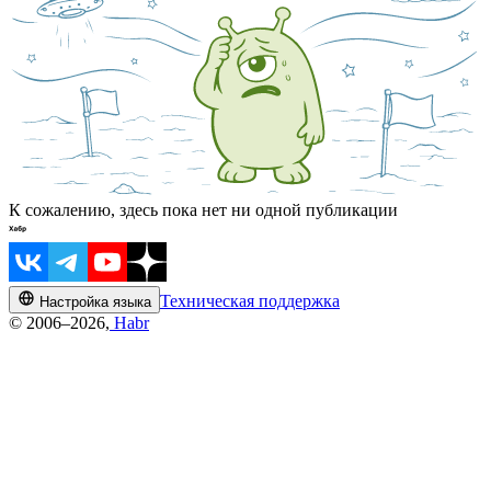
К сожалению, здесь пока нет ни одной публикации
Техническая поддержка
Настройка языка
© 2006–2026,
Habr