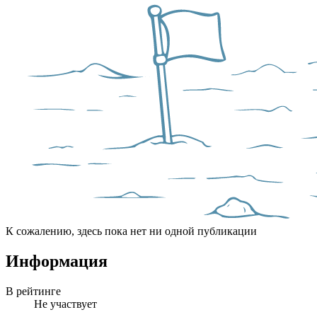
К сожалению, здесь пока нет ни одной публикации
Информация
В рейтинге
Не участвует