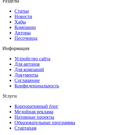
Разделы
Статьи
Новости
Хабы
Компании
Авторы
Песочница
Информация
Устройство сайта
Для авторов
Для компаний
Документы
Соглашение
Конфиденциальность
Услуги
Корпоративный блог
Медийная реклама
Нативные проекты
Образовательные программы
Стартапам