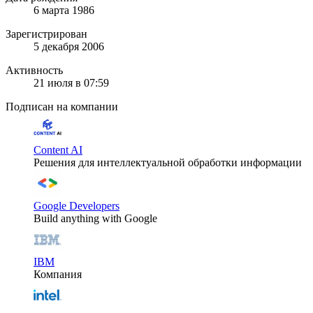
6 марта 1986
Зарегистрирован
5 декабря 2006
Активность
21 июля в 07:59
Подписан на компании
Content AI
Решения для интеллектуальной обработки информации
Google Developers
Build anything with Google
IBM
Компания