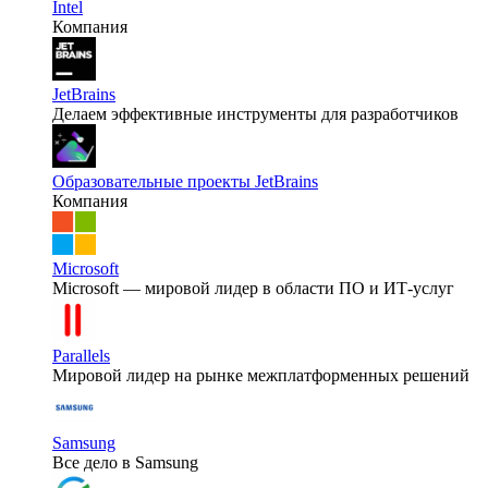
Intel
Компания
JetBrains
Делаем эффективные инструменты для разработчиков
Образовательные проекты JetBrains
Компания
Microsoft
Microsoft — мировой лидер в области ПО и ИТ-услуг
Parallels
Мировой лидер на рынке межплатформенных решений
Samsung
Все дело в Samsung