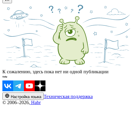
К сожалению, здесь пока нет ни одной публикации
Техническая поддержка
Настройка языка
© 2006–2026,
Habr