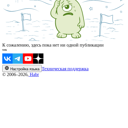
К сожалению, здесь пока нет ни одной публикации
Техническая поддержка
Настройка языка
© 2006–2026,
Habr