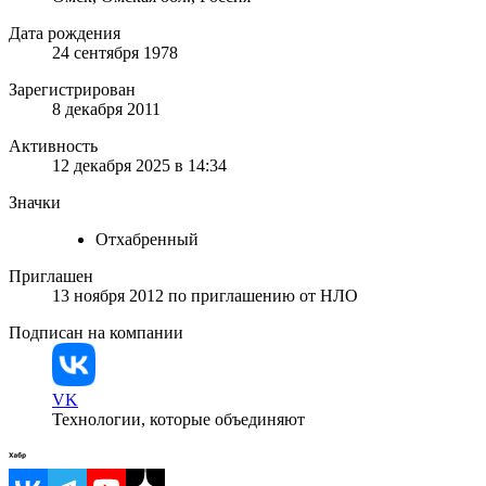
Дата рождения
24 сентября 1978
Зарегистрирован
8 декабря 2011
Активность
12 декабря 2025 в 14:34
Значки
Отхабренный
Приглашен
13 ноября 2012
по приглашению от
НЛО
Подписан на компании
VK
Технологии, которые объединяют