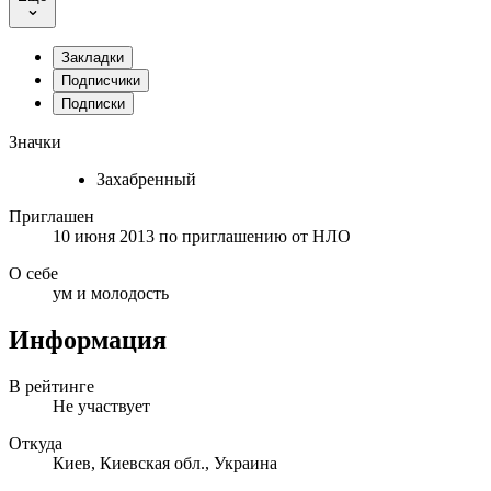
Закладки
Подписчики
Подписки
Значки
Захабренный
Приглашен
10 июня 2013
по приглашению от
НЛО
О себе
ум и молодость
Информация
В рейтинге
Не участвует
Откуда
Киев, Киевская обл., Украина