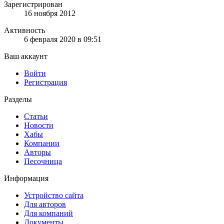
Зарегистрирован
16 ноября 2012
Активность
6 февраля 2020 в 09:51
Ваш аккаунт
Войти
Регистрация
Разделы
Статьи
Новости
Хабы
Компании
Авторы
Песочница
Информация
Устройство сайта
Для авторов
Для компаний
Документы