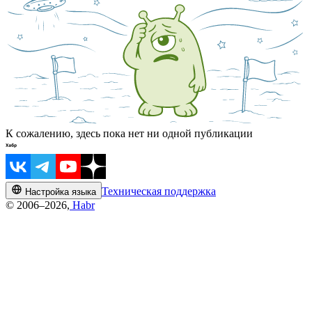
К сожалению, здесь пока нет ни одной публикации
Техническая поддержка
Настройка языка
© 2006–2026,
Habr