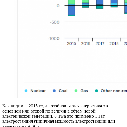
Как видим, с 2015 года возобновляемая энергетика это
основной или второй по величине объем новой
электрической генерации. 8 Twh это примерно 1 Гвт
электростанция (типичная мощность электростанции или
энергоблока АЭС)