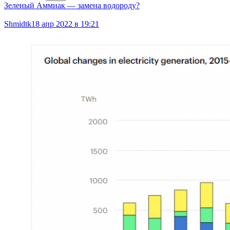
Зеленый Аммиак — замена водороду?
Shmidtk
18 апр 2022 в 19:21