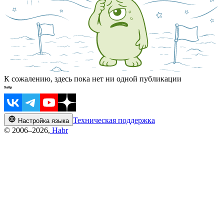
К сожалению, здесь пока нет ни одной публикации
Техническая поддержка
Настройка языка
© 2006–2026,
Habr