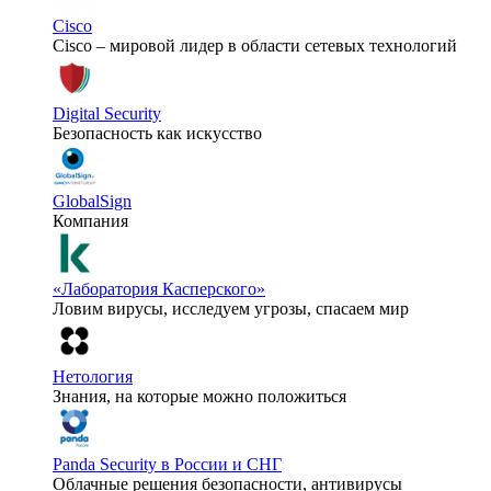
Cisco
Cisco – мировой лидер в области сетевых технологий
Digital Security
Безопасность как искусство
GlobalSign
Компания
«Лаборатория Касперского»
Ловим вирусы, исследуем угрозы, спасаем мир
Нетология
Знания, на которые можно положиться
Panda Security в России и СНГ
Облачные решения безопасности, антивирусы