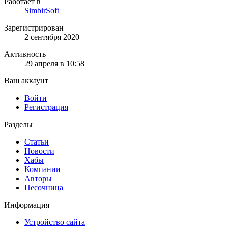
Работает в
SimbirSoft
Зарегистрирован
2 сентября 2020
Активность
29 апреля в 10:58
Ваш аккаунт
Войти
Регистрация
Разделы
Статьи
Новости
Хабы
Компании
Авторы
Песочница
Информация
Устройство сайта