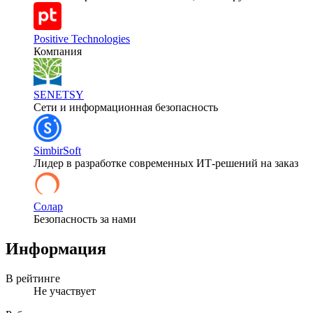
Positive Technologies
Компания
SENETSY
Сети и информационная безопасность
SimbirSoft
Лидер в разработке современных ИТ-решений на заказ
Солар
Безопасность за нами
Информация
В рейтинге
Не участвует