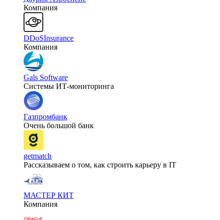
Компания
DDoSInsurance
Компания
Gals Software
Системы ИТ-мониторинга
Газпромбанк
Очень большой банк
getmatch
Рассказываем о том, как строить карьеру в IT
МАСТЕР КИТ
Компания