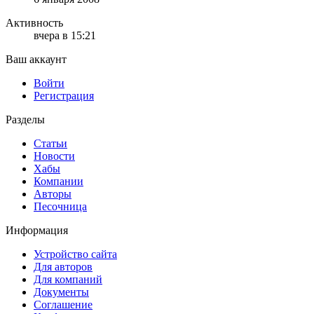
Активность
вчера в 15:21
Ваш аккаунт
Войти
Регистрация
Разделы
Статьи
Новости
Хабы
Компании
Авторы
Песочница
Информация
Устройство сайта
Для авторов
Для компаний
Документы
Соглашение