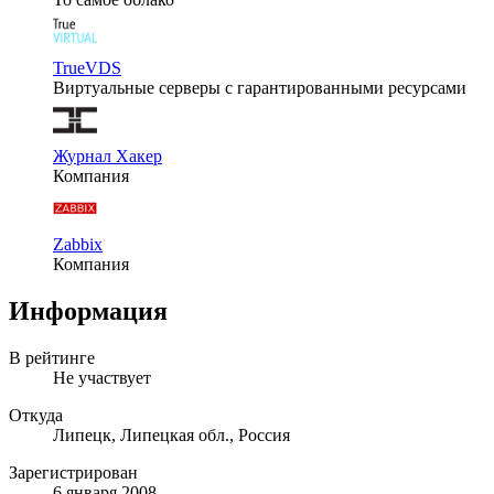
TrueVDS
Виртуальные серверы с гарантированными ресурсами
Журнал Хакер
Компания
Zabbix
Компания
Информация
В рейтинге
Не участвует
Откуда
Липецк, Липецкая обл., Россия
Зарегистрирован
6 января 2008