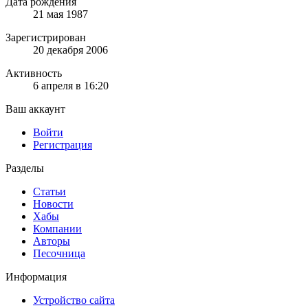
Дата рождения
21 мая 1987
Зарегистрирован
20 декабря 2006
Активность
6 апреля в 16:20
Ваш аккаунт
Войти
Регистрация
Разделы
Статьи
Новости
Хабы
Компании
Авторы
Песочница
Информация
Устройство сайта