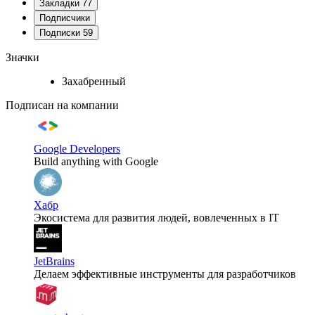
Закладки
77
Подписчики
Подписки
59
Значки
Захабренный
Подписан на компании
Google Developers
Build anything with Google
Хабр
Экосистема для развития людей, вовлеченных в IT
JetBrains
Делаем эффективные инструменты для разработчиков