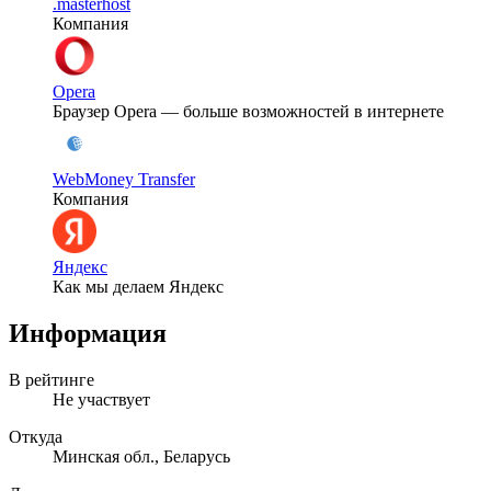
.masterhost
Компания
Opera
Браузер Opera — больше возможностей в интернете
WebMoney Transfer
Компания
Яндекс
Как мы делаем Яндекс
Информация
В рейтинге
Не участвует
Откуда
Минская обл., Беларусь