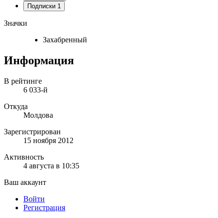
Подписки
1
Значки
Захабренный
Информация
В рейтинге
6 033-й
Откуда
Молдова
Зарегистрирован
15 ноября 2012
Активность
4 августа в 10:35
Ваш аккаунт
Войти
Регистрация