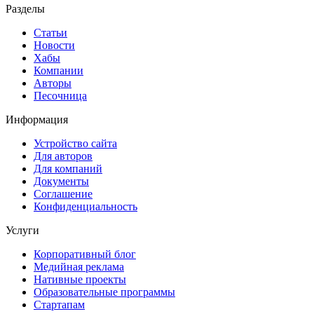
Разделы
Статьи
Новости
Хабы
Компании
Авторы
Песочница
Информация
Устройство сайта
Для авторов
Для компаний
Документы
Соглашение
Конфиденциальность
Услуги
Корпоративный блог
Медийная реклама
Нативные проекты
Образовательные программы
Стартапам