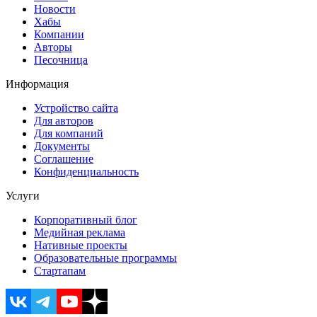
Новости
Хабы
Компании
Авторы
Песочница
Информация
Устройство сайта
Для авторов
Для компаний
Документы
Соглашение
Конфиденциальность
Услуги
Корпоративный блог
Медийная реклама
Нативные проекты
Образовательные программы
Стартапам