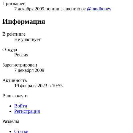
Приглашен
7 декабря 2009
по приглашению от
@mudhoney
Информация
В рейтинге
Не участвует
Откуда
Россия
Зарегистрирован
7 декабря 2009
Активность
19 февраля 2023 в 10:55
Ваш аккаунт
Войти
Регистрация
Разделы
Статьи