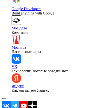
Google Developers
Build anything with Google
Мое дело
Компания
Мосигра
Настольные игры
VK
Технологии, которые объединяют
Яндекс
Как мы делаем Яндекс