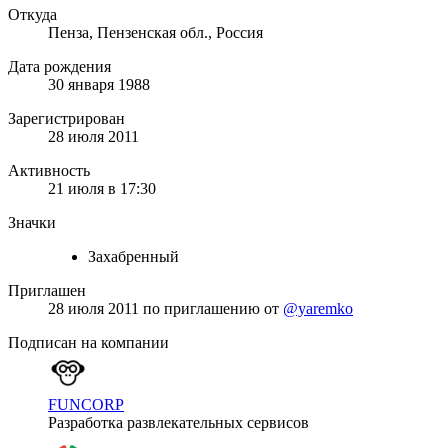
Откуда
Пенза, Пензенская обл., Россия
Дата рождения
30 января 1988
Зарегистрирован
28 июля 2011
Активность
21 июля в 17:30
Значки
Захабренный
Приглашен
28 июля 2011
по приглашению от
@yaremko
Подписан на компании
FUNCORP
Разработка развлекательных сервисов