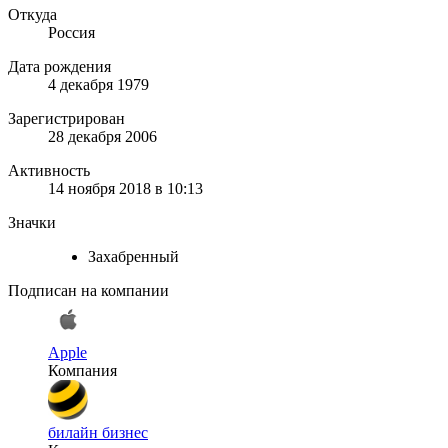
Откуда
Россия
Дата рождения
4 декабря 1979
Зарегистрирован
28 декабря 2006
Активность
14 ноября 2018 в 10:13
Значки
Захабренный
Подписан на компании
Apple
Компания
билайн бизнес