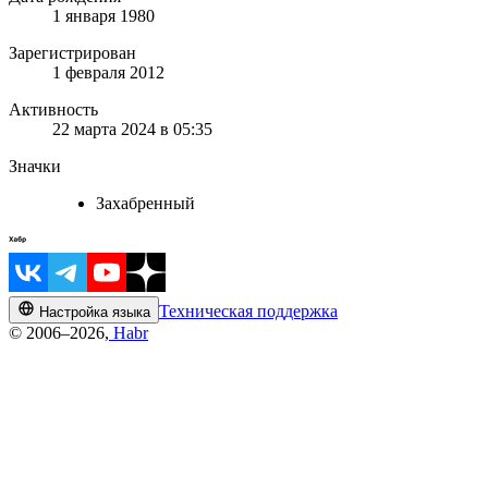
1 января 1980
Зарегистрирован
1 февраля 2012
Активность
22 марта 2024 в 05:35
Значки
Захабренный
Техническая поддержка
Настройка языка
© 2006–2026,
Habr