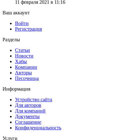
11 февраля 2021 в 11:16
Ваш аккаунт
Войти
Регистрация
Разделы
Статьи
Новости
Хабы
Компании
Авторы
Песочница
Информация
Устройство сайта
Для авторов
Для компаний
Документы
Соглашение
Конфиденциальность
Услуги