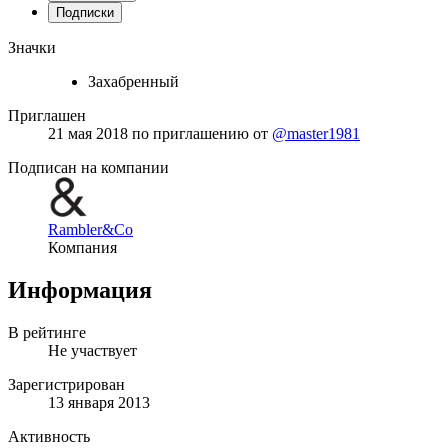
Подписки
Значки
Захабренный
Приглашен
21 мая 2018
по приглашению от
@master1981
Подписан на компании
Rambler&Co
Компания
Информация
В рейтинге
Не участвует
Зарегистрирован
13 января 2013
Активность