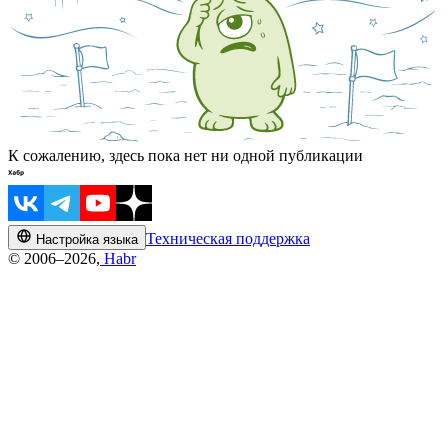
К сожалению, здесь пока нет ни одной публикации
Техническая поддержка
Настройка языка
© 2006–2026,
Habr