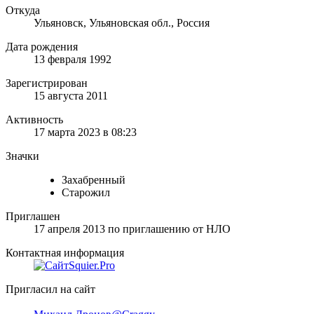
Откуда
Ульяновск, Ульяновская обл., Россия
Дата рождения
13 февраля 1992
Зарегистрирован
15 августа 2011
Активность
17 марта 2023 в 08:23
Значки
Захабренный
Старожил
Приглашен
17 апреля 2013
по приглашению от
НЛО
Контактная информация
Squier.Pro
Пригласил на сайт