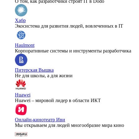
О том, как разработчики строят IT в Dodo
Хабр
Экосистема для развития людей, вовлеченных в IT
Haulmont
Корпоративные системы и инструменты разработчика
Питерская Вышка
Не для школы, а для жизни
Huawei
Huawei – мировой лидер в области ИКТ
Онлайн-кинотеатр Иви
Мы открываем для людей многообразие мира кино