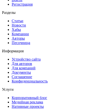
Регистрация
Разделы
Статьи
Новости
Хабы
Компании
Авторы
Песочница
Информация
Устройство сайта
Для авторов
Для компаний
Документы
Соглашение
Конфиденциальность
Услуги
Корпоративный блог
Медийная реклама
Нативные проекты