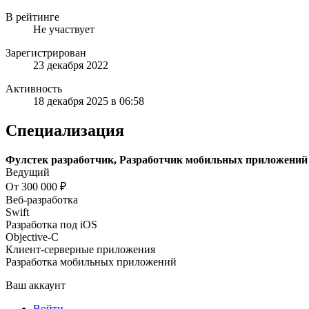
В рейтинге
Не участвует
Зарегистрирован
23 декабря 2022
Активность
18 декабря 2025 в 06:58
Специализация
Фулстек разработчик, Разработчик мобильных приложений
Ведущий
От 300 000 ₽
Веб-разработка
Swift
Разработка под iOS
Objective-С
Клиент-серверные приложения
Разработка мобильных приложений
Ваш аккаунт
Войти