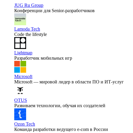
JUG Ru Group
Конференции для Senior-разработчиков
Lamoda Tech
Code the lifestyle
Lightmap
Разработчик мобильных игр
Microsoft
Microsoft — мировой лидер в области ПО и ИТ-услуг
OTUS
Развиваем технологии, обучая их создателей
Ozon Tech
Команда разработки ведущего e‑com в России