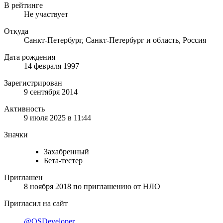
В рейтинге
Не участвует
Откуда
Санкт-Петербург, Санкт-Петербург и область, Россия
Дата рождения
14 февраля 1997
Зарегистрирован
9 сентября 2014
Активность
9 июля 2025 в 11:44
Значки
Захабренный
Бета-тестер
Приглашен
8 ноября 2018
по приглашению от
НЛО
Пригласил на сайт
@OSDeveloper