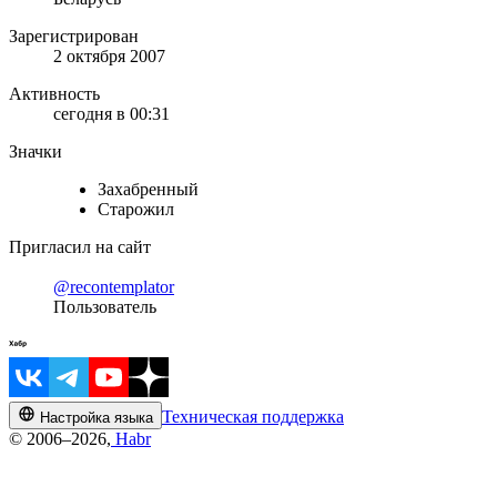
Зарегистрирован
2 октября 2007
Активность
сегодня в 00:31
Значки
Захабренный
Старожил
Пригласил на сайт
@recontemplator
Пользователь
Техническая поддержка
Настройка языка
© 2006–2026,
Habr