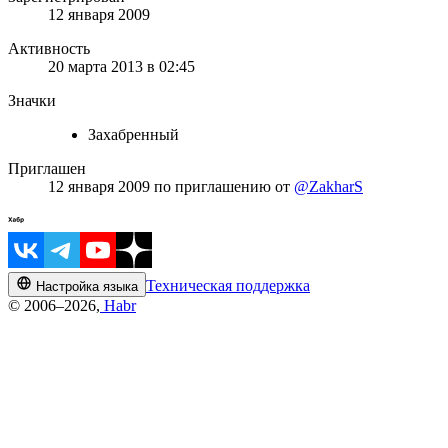
12 января 2009
Активность
20 марта 2013 в 02:45
Значки
Захабренный
Приглашен
12 января 2009
по приглашению от
@ZakharS
Техническая поддержка
Настройка языка
© 2006–2026,
Habr