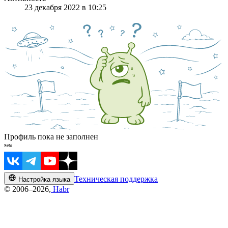
23 декабря 2022 в 10:25
Профиль пока не заполнен
Техническая поддержка
Настройка языка
© 2006–2026,
Habr