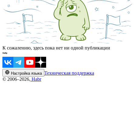
К сожалению, здесь пока нет ни одной публикации
Техническая поддержка
Настройка языка
© 2006–2026,
Habr