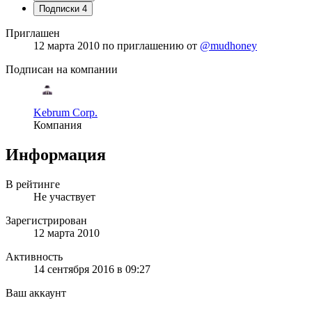
Подписки
4
Приглашен
12 марта 2010
по приглашению от
@mudhoney
Подписан на компании
Kebrum Corp.
Компания
Информация
В рейтинге
Не участвует
Зарегистрирован
12 марта 2010
Активность
14 сентября 2016 в 09:27
Ваш аккаунт