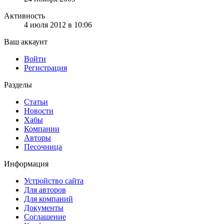
Активность
4 июля 2012 в 10:06
Ваш аккаунт
Войти
Регистрация
Разделы
Статьи
Новости
Хабы
Компании
Авторы
Песочница
Информация
Устройство сайта
Для авторов
Для компаний
Документы
Соглашение