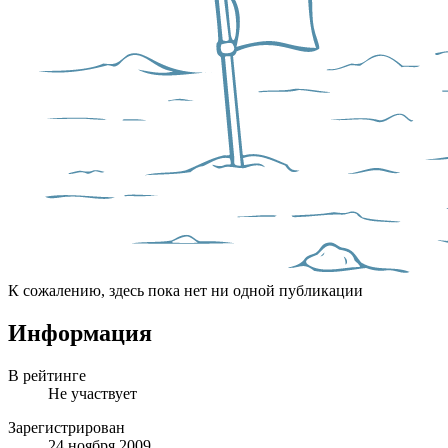
К сожалению, здесь пока нет ни одной публикации
Информация
В рейтинге
Не участвует
Зарегистрирован
24 ноября 2009