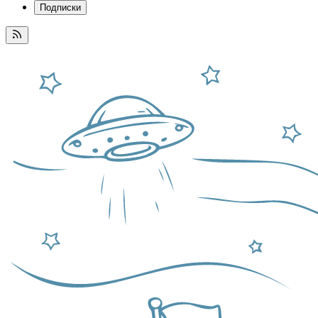
Подписки