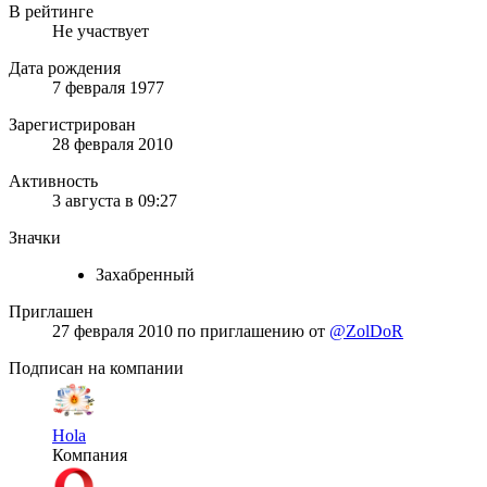
В рейтинге
Не участвует
Дата рождения
7 февраля 1977
Зарегистрирован
28 февраля 2010
Активность
3 августа в 09:27
Значки
Захабренный
Приглашен
27 февраля 2010
по приглашению от
@ZolDoR
Подписан на компании
Hola
Компания