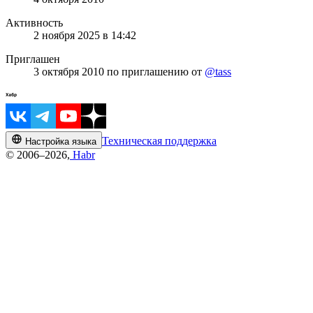
Активность
2 ноября 2025 в 14:42
Приглашен
3 октября 2010
по приглашению от
@tass
Техническая поддержка
Настройка языка
© 2006–2026,
Habr