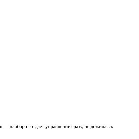
m — наоборот отдаёт управление сразу, не дожидаясь